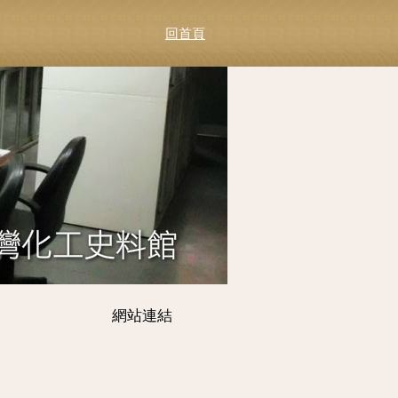
回首頁
網站連結