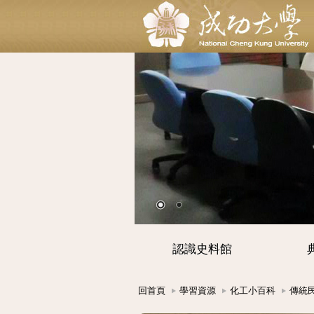
認識史料館
回首頁
學習資源
化工小百科
傳統