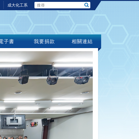
成大化工系
電子書
我要捐款
相關連結