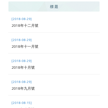
標 題
[2018-08-29]
2018年十二月號
[2018-08-29]
2018年十一月號
[2018-08-29]
2018年十月號
[2018-08-29]
2018年九月號
[2018-08-15]