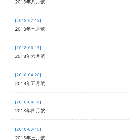
2018年八月號
[2018-07-15]
2018年七月號
[2018-06-13]
2018年六月號
[2018-04-20]
2018年五月號
[2018-04-16]
2018年四月號
[2018-03-15]
2018年三月號