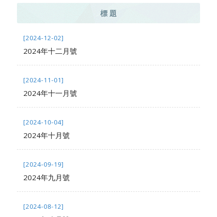
標 題
[2024-12-02]
2024年十二月號
[2024-11-01]
2024年十一月號
[2024-10-04]
2024年十月號
[2024-09-19]
2024年九月號
[2024-08-12]