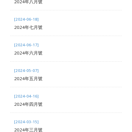
2024年八月號
[2024-06-18]
2024年七月號
[2024-06-17]
2024年六月號
[2024-05-07]
2024年五月號
[2024-04-16]
2024年四月號
[2024-03-15]
2024年三月號