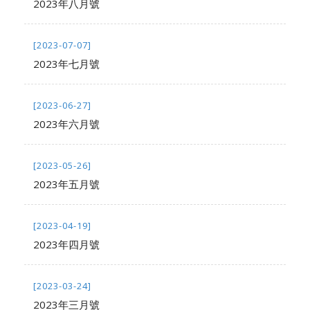
2023年八月號
[2023-07-07]
2023年七月號
[2023-06-27]
2023年六月號
[2023-05-26]
2023年五月號
[2023-04-19]
2023年四月號
[2023-03-24]
2023年三月號