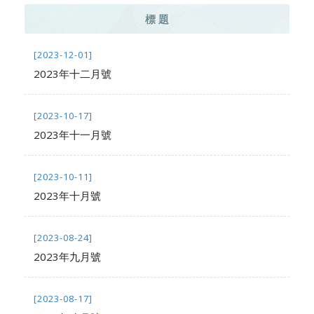
標 題
[2023-12-01]
2023年十二月號
[2023-10-17]
2023年十一月號
[2023-10-11]
2023年十月號
[2023-08-24]
2023年九月號
[2023-08-17]