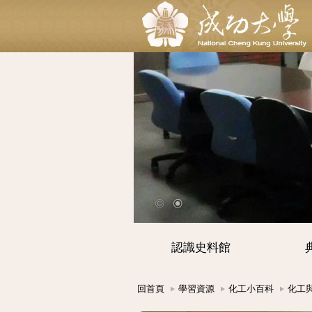
認識史料館
回首頁
學習資源
化工小百科
化工