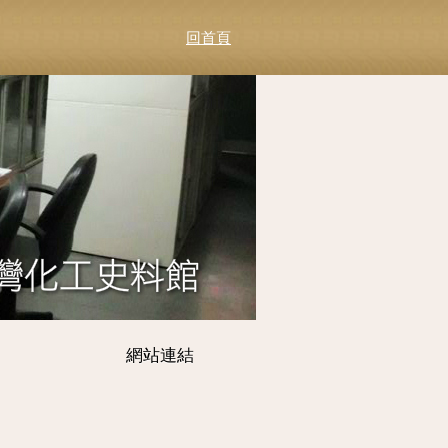
回首頁
網站連結