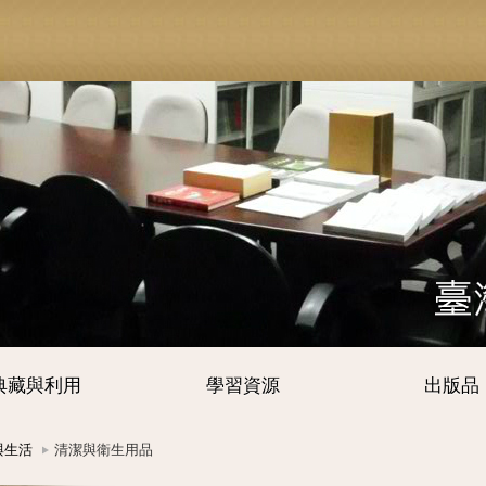
典藏與利用
學習資源
出版品
與生活
清潔與衛生用品