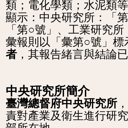
類；電化學類；水泥類
顯示：中央研究所：「第
「第○號」、工業研究所
彙報則以「彙第○號」標
者
，其報告緒言與結論
中央研究所簡介
臺灣總督府中央研究所
責對產業及衛生進行研