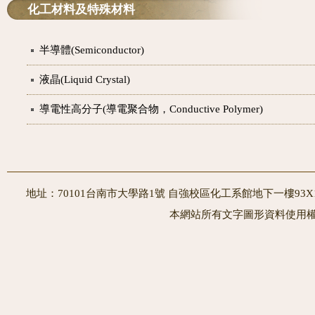
化工材料及特殊材料
半導體(Semiconductor)
液晶(Liquid Crystal)
導電性高分子(導電聚合物，Conductive Polymer)
地址：70101台南市大學路1號 自強校區化工系館地下一樓93X10室
本網站所有文字圖形資料使用權