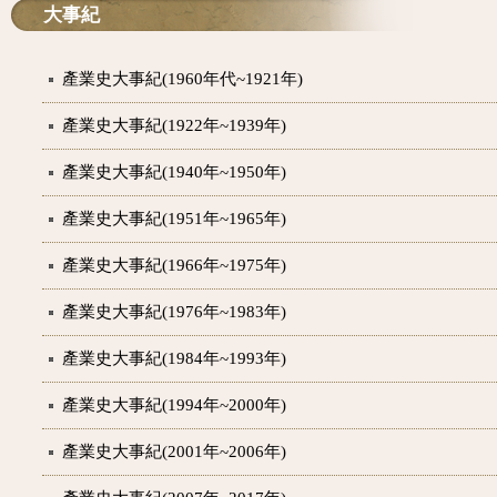
大事紀
產業史大事紀(1960年代~1921年)
產業史大事紀(1922年~1939年)
產業史大事紀(1940年~1950年)
產業史大事紀(1951年~1965年)
產業史大事紀(1966年~1975年)
產業史大事紀(1976年~1983年)
產業史大事紀(1984年~1993年)
產業史大事紀(1994年~2000年)
產業史大事紀(2001年~2006年)