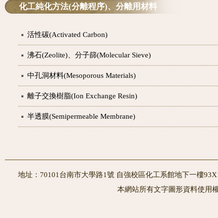
化工純化方法(分離程序)、分離用材料
活性碳(Activated Carbon)
沸石(Zeolite)、分子篩(Molecular Sieve)
中孔洞材料(Mesoporous Materials)
離子交換樹脂(Ion Exchange Resin)
半透膜(Semipermeable Membrane)
地址：70101台南市大學路1號 自強校區化工系館地下一樓93X10室
本網站所有文字圖形資料使用權