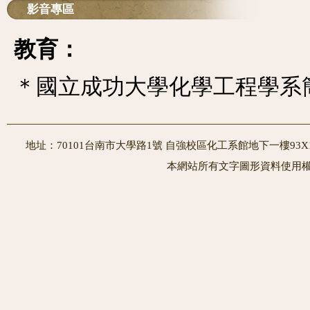
影音專區
教育：
＊
國立成功大學化學工程學系
地址：70101台南市大學路1號 自強校區化工系館地下一樓93X10室
本網站所有文字圖形資料使用權