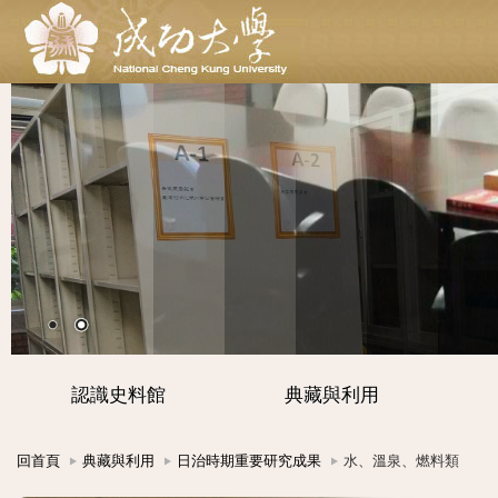
認識史料館
典藏與利用
回首頁
典藏與利用
日治時期重要研究成果
水、溫泉、燃料類