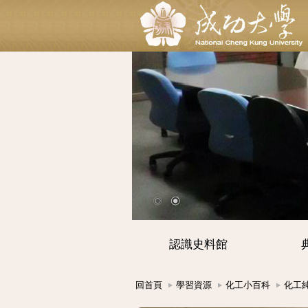
認識史料館
回首頁
學習資源
化工小百科
化工