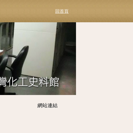
回首頁
網站連結