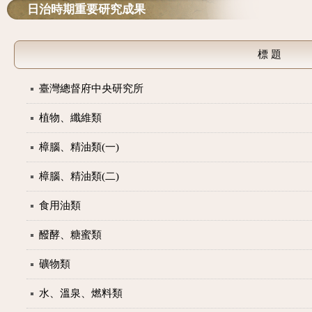
日治時期重要研究成果
標 題
臺灣總督府中央研究所
植物、纖維類
樟腦、精油類(一)
樟腦、精油類(二)
食用油類
醱酵、糖蜜類
礦物類
水、溫泉、燃料類