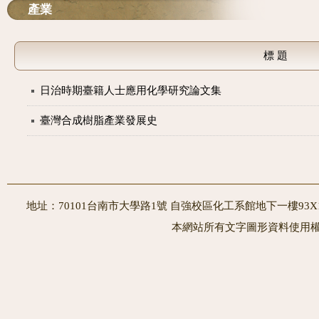
產業
標 題
日治時期臺籍人士應用化學研究論文集
臺灣合成樹脂產業發展史
地址：70101台南市大學路1號 自強校區化工系館地下一樓93X10室
本網站所有文字圖形資料使用權