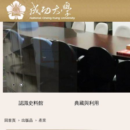
認識史料館
典藏與利用
回首頁
出版品
產業