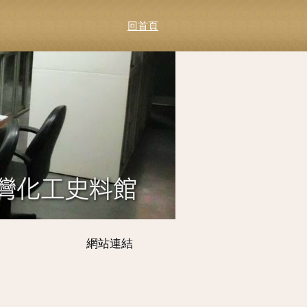
回首頁
網站連結