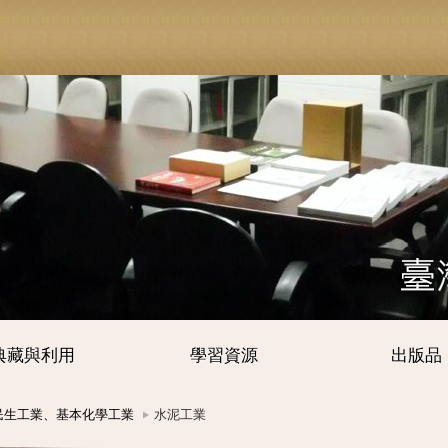
典藏與利用
學習資源
出版品
民生工業、基本化學工業
水泥工業