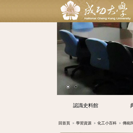
認識史料館
回首頁
學習資源
化工小百科
傳統