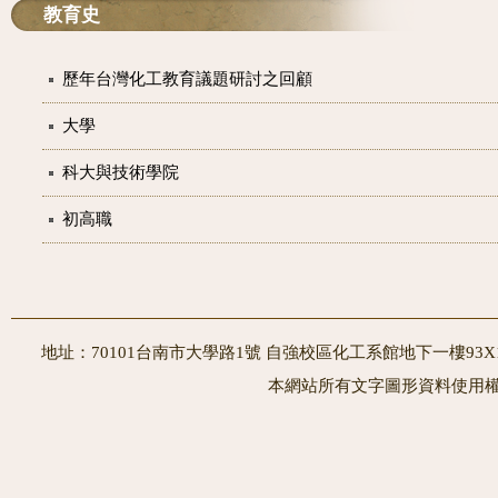
教育史
歷年台灣化工教育議題研討之回顧
大學
科大與技術學院
初高職
地址：70101台南市大學路1號 自強校區化工系館地下一樓93X10室
本網站所有文字圖形資料使用權