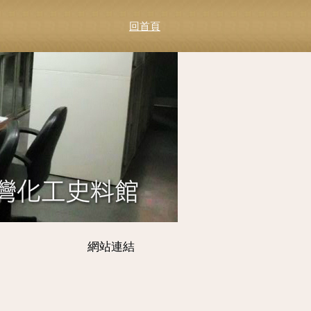
回首頁
網站連結