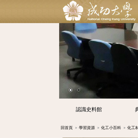
認識史料館
回首頁
學習資源
化工小百科
化工