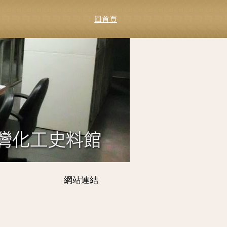
回首頁
網站連結