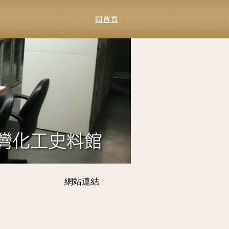
回首頁
網站連結