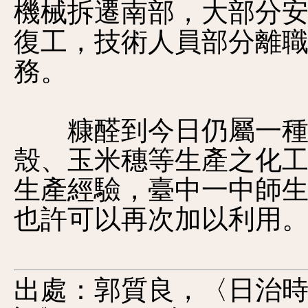
機械拆遷南部，大部分
復工，技術人員部分離
務。
糠醛到今日仍屬一種利
殼、玉米穗等生產之化
生產經驗，臺中一中師生
也許可以再次加以利用
出處：郭質良，〈日治