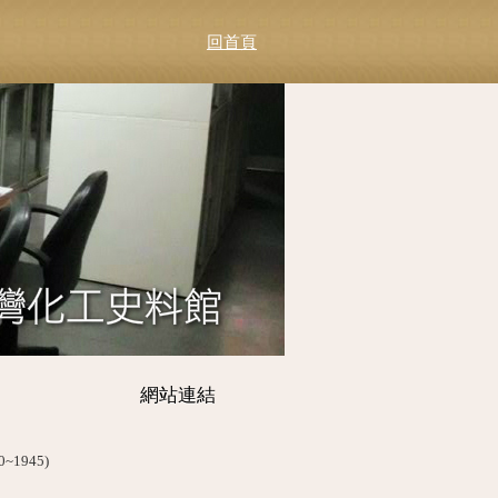
回首頁
網站連結
1945)