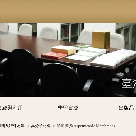
典藏與利用
學習資源
出版品
材料及特殊材料
高分子材料
半透膜(Semipermeable Membrane)