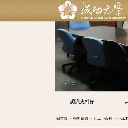
認識史料館
回首頁
學習資源
化工小百科
化工