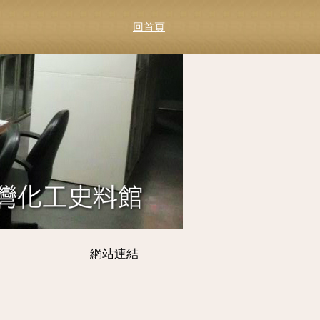
回首頁
網站連結