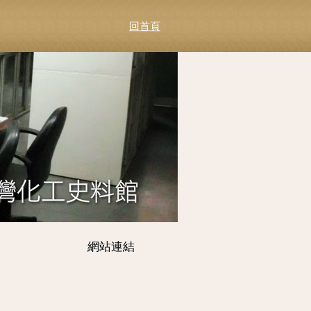
回首頁
網站連結