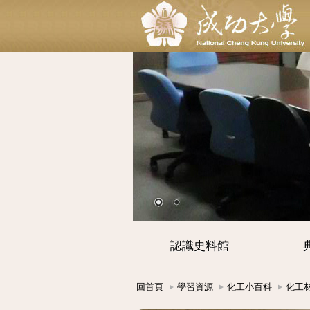
認識史料館
回首頁
學習資源
化工小百科
化工