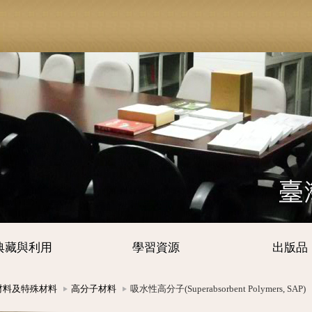
典藏與利用
學習資源
出版品
材料及特殊材料
高分子材料
吸水性高分子(Superabsorbent Polymers, SAP)