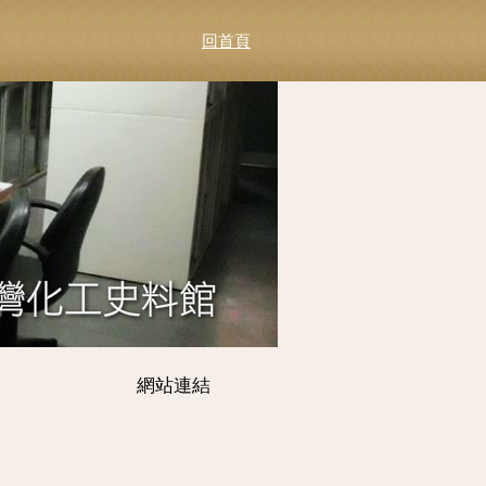
回首頁
網站連結