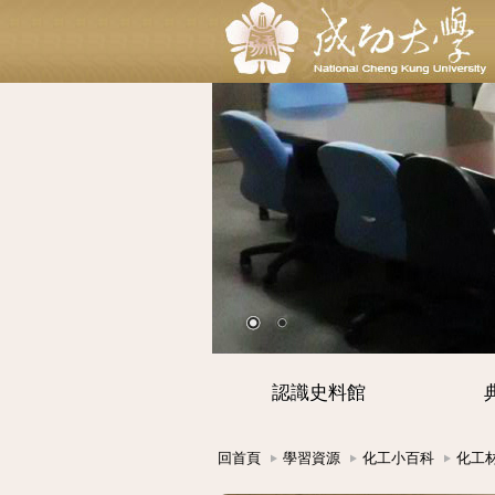
認識史料館
回首頁
學習資源
化工小百科
化工