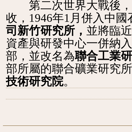
第二次世界大戰後，19
收，1946年1月併入中
司新竹研究所，
並將臨
資產與研發中心一併納入
部，並改名為
聯合工業
部所屬的聯合礦業研究
技術研究院
。