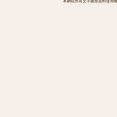
本網站所有文字圖形資料使用權