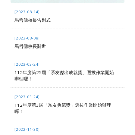
[2023-08-14]
馬哲儒校長告別式
[2023-08-08]
馬哲儒校長辭世
[2023-03-24]
112年度第25屆「系友傑出成就獎」選拔作業開始
辦理囉！
[2023-03-24]
112年度第3屆「系友典範獎」選拔作業開始辦理
囉！
[2022-11-30]