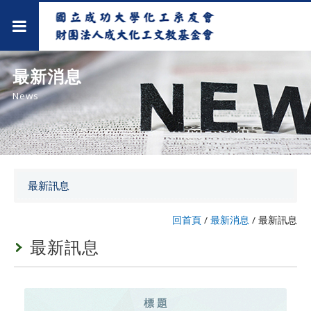
最新消息
News
最新訊息
回首頁
/
最新消息
/
最新訊息
最新訊息
標 題