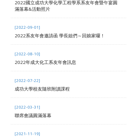
2022國立成功大學化學工程學系系友年會暨午宴圓
滿落幕&活動照片
[2022-09-01]
2022系友年會邀請函 學長姐們～回娘家囉！
[2022-08-10]
2022年成大化工系友年會訊息
[2022-07-22]
成功大學校友隨班附讀課程
[2022-03-31]
聯席會議圓滿落幕
[2021-11-19]