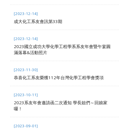
[2023-12-14]
成大化工系友會訊第33期
[2023-12-14]
2023國立成功大學化學工程學系系友年會暨午宴圓
滿落幕&活動照片
[2023-11-30]
恭喜化工系友榮獲112年台灣化學工程學會獎項
[2023-10-11]
2023系友年會邀請函二次通知 學長姐們～回娘家
囉！
[2023-09-01]