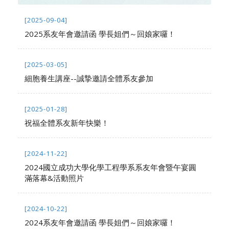
[2025-09-04]
2025系友年會邀請函 學長姐們～回娘家囉！
[2025-03-05]
細胞養生講座--誠摯邀請全體系友參加
[2025-01-28]
祝福全體系友新年快樂！
[2024-11-22]
2024國立成功大學化學工程學系系友年會暨午宴圓
滿落幕&活動照片
[2024-10-22]
2024系友年會邀請函 學長姐們～回娘家囉！