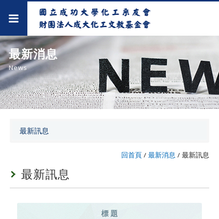
最新消息
News
最新訊息
回首頁
/
最新消息
/
最新訊息
最新訊息
標 題