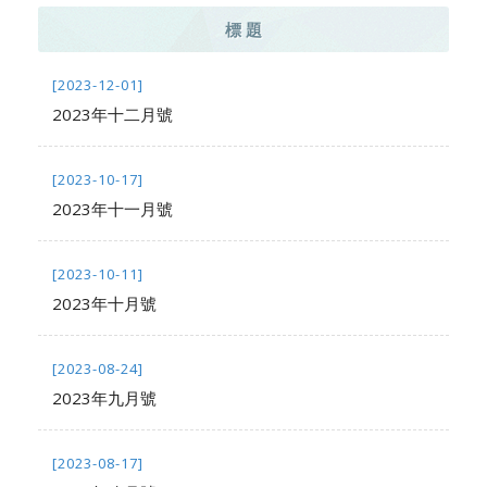
標 題
[2023-12-01]
2023年十二月號
[2023-10-17]
2023年十一月號
[2023-10-11]
2023年十月號
[2023-08-24]
2023年九月號
[2023-08-17]