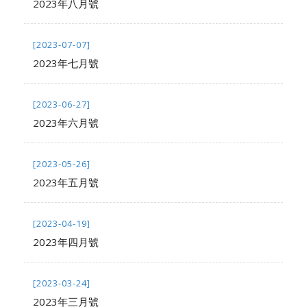
2023年八月號
[2023-07-07]
2023年七月號
[2023-06-27]
2023年六月號
[2023-05-26]
2023年五月號
[2023-04-19]
2023年四月號
[2023-03-24]
2023年三月號