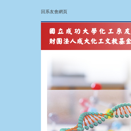
回系友會網頁