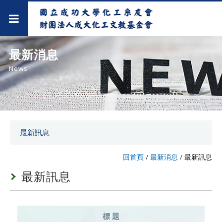
最新消息
News
最新訊息
回首頁
/
最新消息
/
最新訊息
最新訊息
標 題