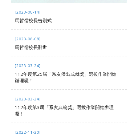
[2023-08-14]
馬哲儒校長告別式
[2023-08-08]
馬哲儒校長辭世
[2023-03-24]
112年度第25屆「系友傑出成就獎」選拔作業開始
辦理囉！
[2023-03-24]
112年度第3屆「系友典範獎」選拔作業開始辦理
囉！
[2022-11-30]