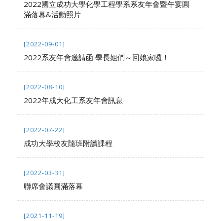
2022國立成功大學化學工程學系系友年會暨午宴圓
滿落幕&活動照片
[2022-09-01]
2022系友年會邀請函 學長姐們～回娘家囉！
[2022-08-10]
2022年成大化工系友年會訊息
[2022-07-22]
成功大學校友隨班附讀課程
[2022-03-31]
聯席會議圓滿落幕
[2021-11-19]