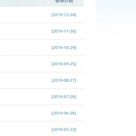
發佈日期
[2019-12-24]
[2019-11-26]
[2019-10-29]
[2019-09-25]
[2019-08-27]
[2019-07-26]
[2019-06-26]
[2019-05-22]