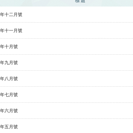
標 題
19年十二月號
19年十一月號
9年十月號
9年九月號
9年八月號
9年七月號
9年六月號
9年五月號