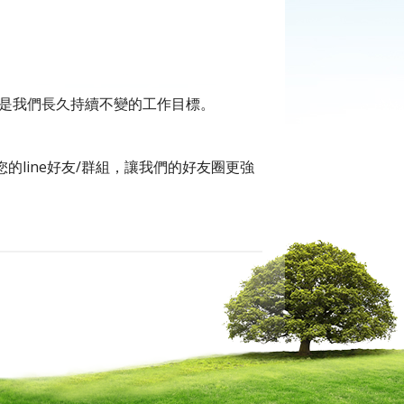
是我們長久持續不變的工作目標。
的line好友/群組，讓我們的好友圈更強