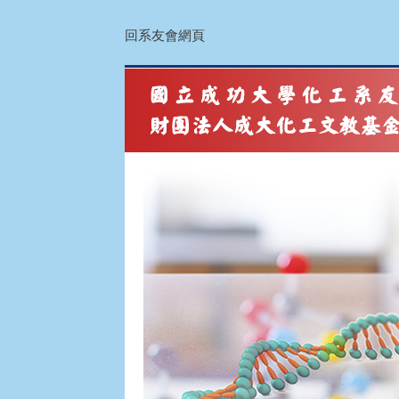
回系友會網頁