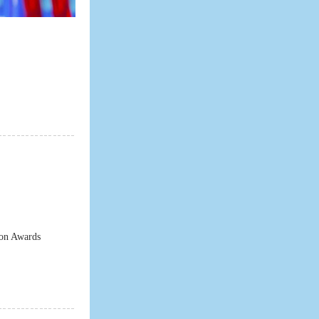
on Awards