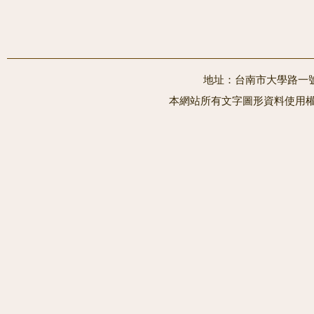
地址：台南市大學路一號 電
本網站所有文字圖形資料使用權