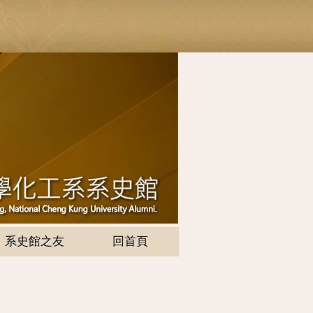
系史館之友
回首頁