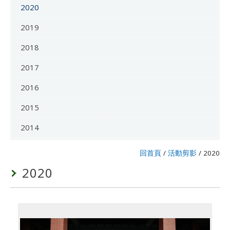
2020
2019
2018
2017
2016
2015
2014
回首頁
/
活動剪影
/
2020
2020