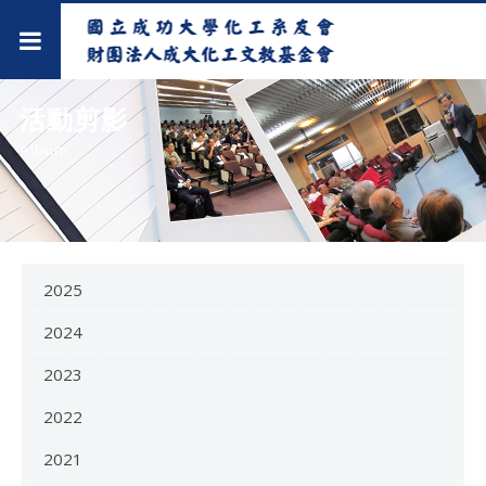
活動剪影
Album
2025
2024
2023
2022
2021