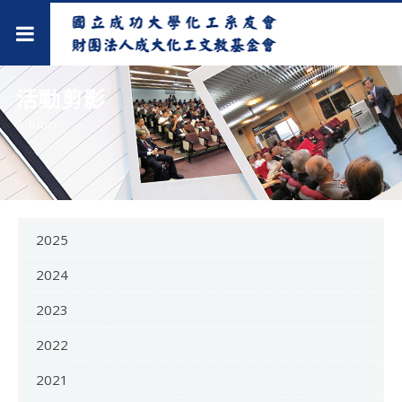
活動剪影
Album
2025
2024
2023
2022
2021