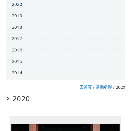
2020
2019
2018
2017
2016
2015
2014
回首頁
/
活動剪影
/
2020
2020