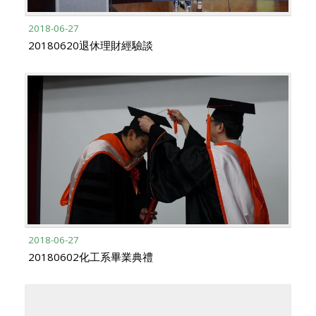
2018-06-27
20180620退休理財經驗談
2018-06-27
20180602化工系畢業典禮