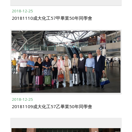
2018-12-25
20181110成大化工57甲畢業50年同學會
2018-12-25
20181109成大化工57乙畢業50年同學會