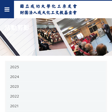
活動剪影
Album
2025
2024
2023
2022
2021