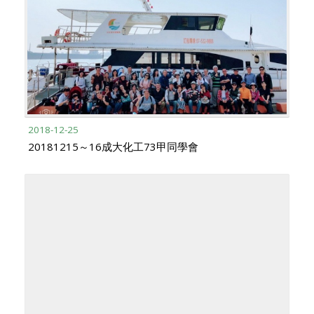
2018-12-25
20181215～16成大化工73甲同學會