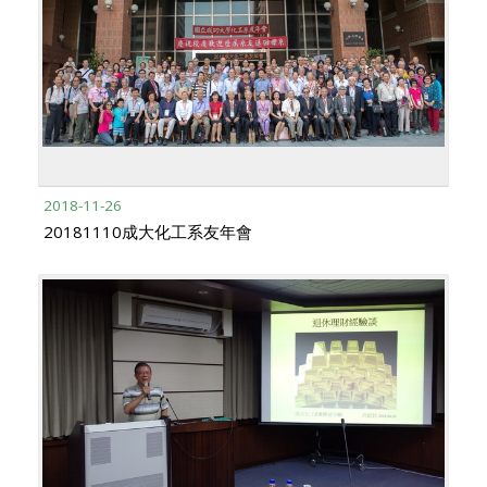
2018-11-26
20181110成大化工系友年會