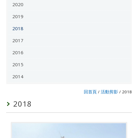
2020
2019
2018
2017
2016
2015
2014
回首頁
/
活動剪影
/
2018
2018