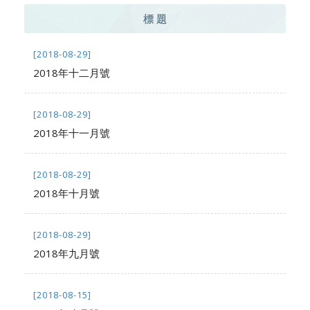
標 題
[2018-08-29]
2018年十二月號
[2018-08-29]
2018年十一月號
[2018-08-29]
2018年十月號
[2018-08-29]
2018年九月號
[2018-08-15]