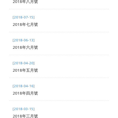
2018年八月號
[2018-07-15]
2018年七月號
[2018-06-13]
2018年六月號
[2018-04-20]
2018年五月號
[2018-04-16]
2018年四月號
[2018-03-15]
2018年三月號