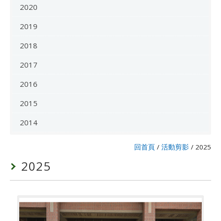
2020
2019
2018
2017
2016
2015
2014
回首頁
/
活動剪影
/
2025
2025