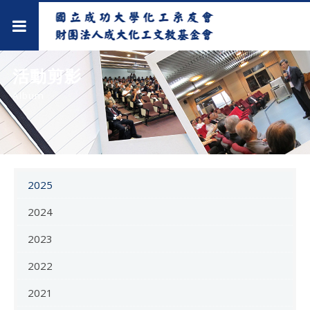
活動剪影
Album
2025
2024
2023
2022
2021