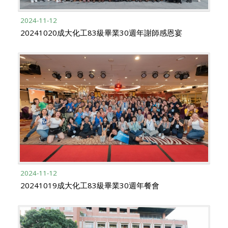
2024-11-12
20241020成大化工83級畢業30週年謝師感恩宴
2024-11-12
20241019成大化工83級畢業30週年餐會