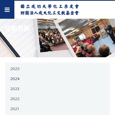
活動剪影
Album
2025
2024
2023
2022
2021