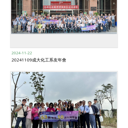
2024-11-22
20241109成大化工系友年會