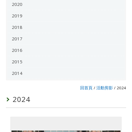
2020
2019
2018
2017
2016
2015
2014
回首頁
/
活動剪影
/
2024
2024