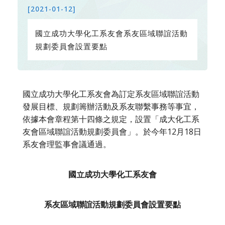
[2021-01-12]
國立成功大學化工系友會系友區域聯誼活動
規劃委員會設置要點
國立成功大學化工系友會為訂定系友區域聯誼活動
發展目標、規劃籌辦活動及系友聯繫事務等事宜，
依據本會章程第十四條之規定，設置「成大化工系
友會區域聯誼活動規劃委員會」。於今年12月18日
系友會理監事會議通過。
國立成功大學化工系友會
系友區域聯誼活動規劃委員會設置要點