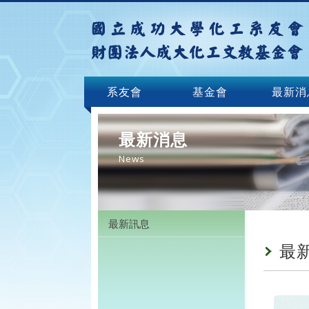
系友會
基金會
最新消
最新消息
News
最新訊息
最