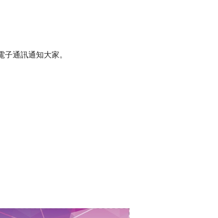
電子通訊通知大家。