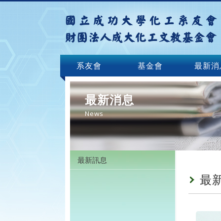
系友會
基金會
最新消
最新消息
News
最新訊息
最