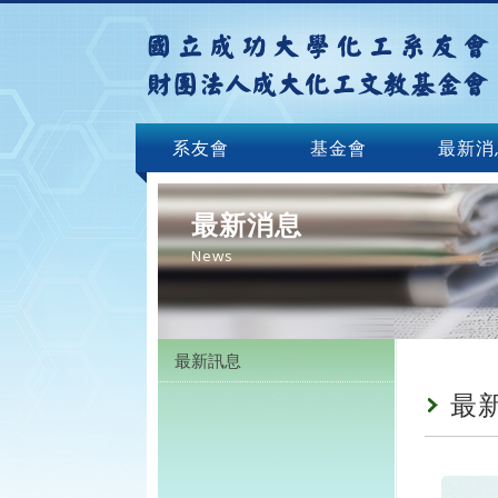
系友會
基金會
最新消
最新消息
News
最新訊息
最