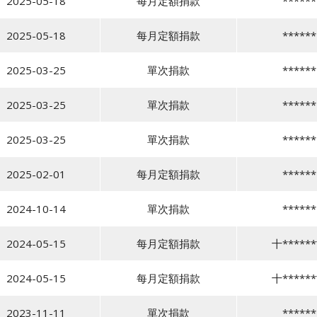
2025-05-18
每月定額捐款
******
2025-05-18
每月定額捐款
******
2025-03-25
單次捐款
******
2025-03-25
單次捐款
******
2025-03-25
單次捐款
******
2025-02-01
每月定額捐款
******
2024-10-14
單次捐款
******
2024-05-15
每月定額捐款
十*****
2024-05-15
每月定額捐款
十*****
2023-11-11
單次捐款
******