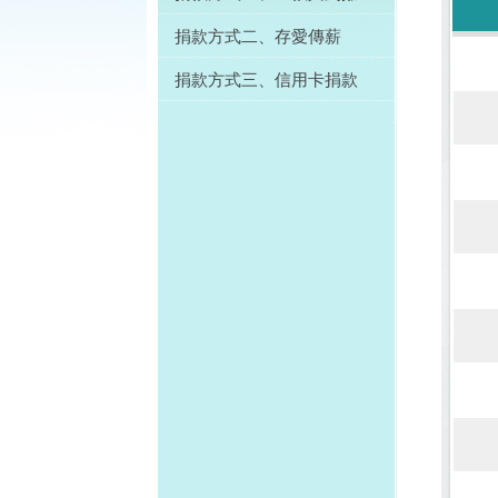
捐款方式二、存愛傳薪
捐款方式三、信用卡捐款