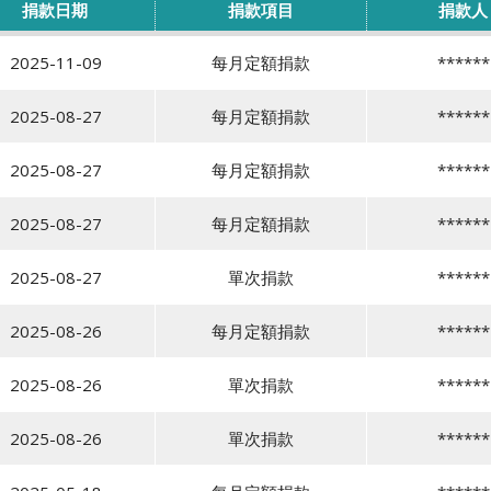
捐款日期
捐款項目
捐款人
2025-11-09
每月定額捐款
******
2025-08-27
每月定額捐款
******
2025-08-27
每月定額捐款
******
2025-08-27
每月定額捐款
******
2025-08-27
單次捐款
******
2025-08-26
每月定額捐款
******
2025-08-26
單次捐款
******
2025-08-26
單次捐款
******