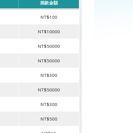
捐款金額
NT$100
NT$10000
NT$50000
NT$50000
NT$300
NT$50000
NT$300
NT$500