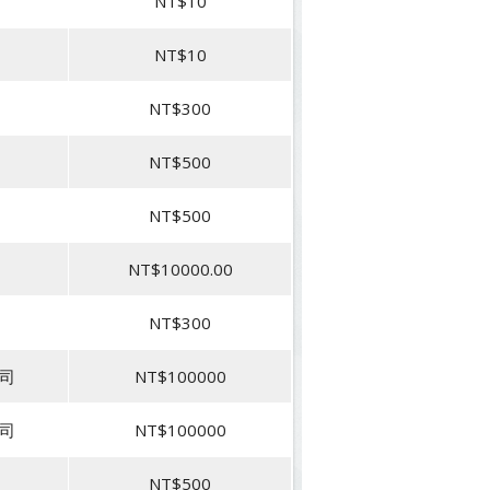
NT$10
NT$10
NT$300
NT$500
NT$500
NT$10000.00
NT$300
*司
NT$100000
*司
NT$100000
NT$500