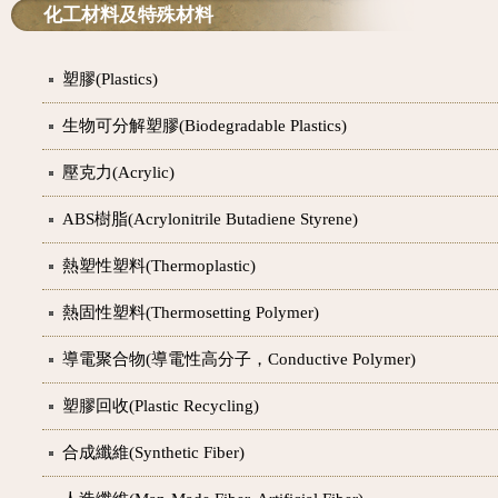
化工材料及特殊材料
塑膠(Plastics)
生物可分解塑膠(Biodegradable Plastics)
壓克力(Acrylic)
ABS樹脂(Acrylonitrile Butadiene Styrene)
熱塑性塑料(Thermoplastic)
熱固性塑料(Thermosetting Polymer)
導電聚合物(導電性高分子，Conductive Polymer)
塑膠回收(Plastic Recycling)
合成纖維(Synthetic Fiber)